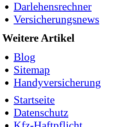
Darlehensrechner
Versicherungsnews
Weitere Artikel
Blog
Sitemap
Handyversicherung
Startseite
Datenschutz
Kfz-Haftpflicht