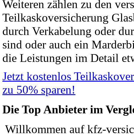
Weiteren zählen zu den vers
Teilkaskoversicherung Glas
durch Verkabelung oder dur
sind oder auch ein Marderb
die Leistungen im Detail et
Jetzt kostenlos Teilkaskove
zu 50% sparen!
Die Top Anbieter im Vergl
Willkommen auf kfz-versic