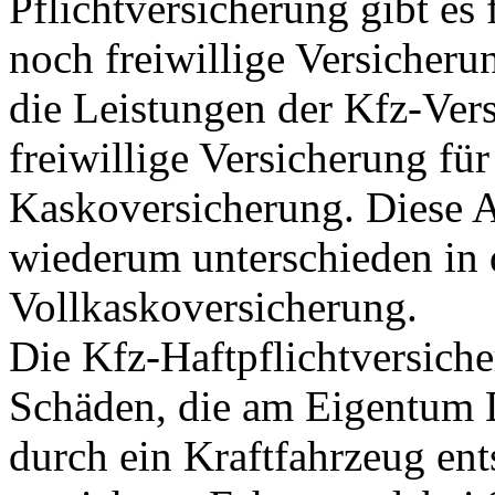
Pflichtversicherung gibt es 
noch freiwillige Versicheru
die Leistungen der Kfz-Vers
freiwillige Versicherung fü
Kaskoversicherung. Diese A
wiederum unterschieden in d
Vollkaskoversicherung.
Die Kfz-Haftpflichtversich
Schäden, die am Eigentum D
durch ein Kraftfahrzeug ent