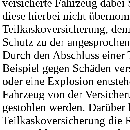
versicherte Fahrzeug dabei
diese hierbei nicht übernom
Teilkaskoversicherung, denn
Schutz zu der angesprochen
Durch den Abschluss einer 
Beispiel gegen Schäden vers
oder eine Explosion entsteh
Fahrzeug von der Versicherun
gestohlen werden. Darüber 
Teilkaskoversicherung die R