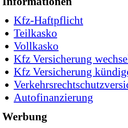
Informationen
Kfz-Haftpflicht
Teilkasko
Vollkasko
Kfz Versicherung wechse
Kfz Versicherung kündig
Verkehrsrechtschutzvers
Autofinanzierung
Werbung