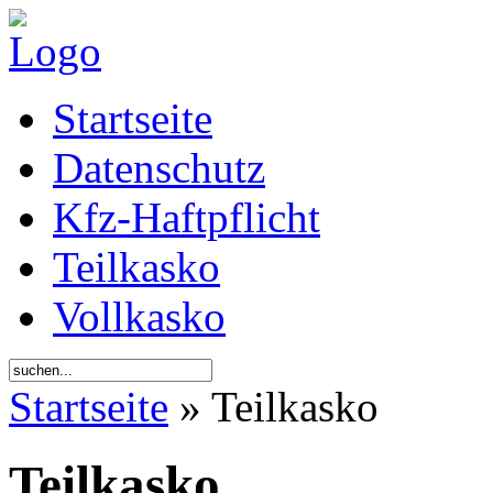
Startseite
Datenschutz
Kfz-Haftpflicht
Teilkasko
Vollkasko
Startseite
» Teilkasko
Teilkasko