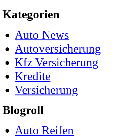
Kategorien
Auto News
Autoversicherung
Kfz Versicherung
Kredite
Versicherung
Blogroll
Auto Reifen