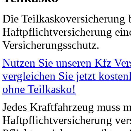
Die Teilkaskoversicherung 
Haftpflichtversicherung ein
Versicherungsschutz.
Nutzen Sie unseren Kfz Ver
vergleichen Sie jetzt koste
ohne Teilkasko!
Jedes Kraftfahrzeug muss mi
Haftpflichtversicherung ver