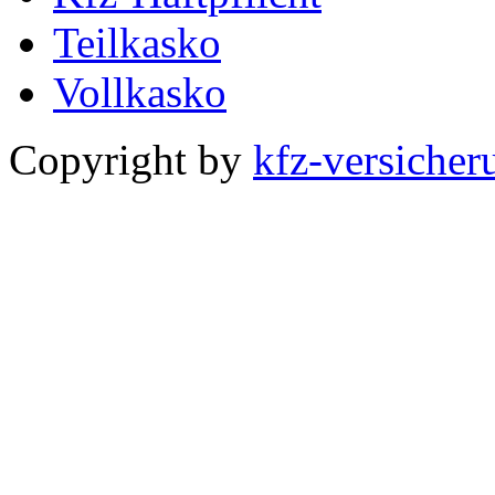
Teilkasko
Vollkasko
Copyright by
kfz-versicher