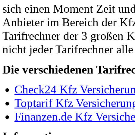
sich einen Moment Zeit und
Anbieter im Bereich der Kfz
Tarifrechner der 3 großen K
nicht jeder Tarifrechner alle
Die verschiedenen Tarifre
Check24 Kfz Versicherun
Toptarif Kfz Versicherun
Finanzen.de Kfz Versich